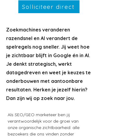
Solliciteer direct
Zoekmachines veranderen
razendsnel en AI verandert de
spelregels nog sneller. Jij weet hoe
je zichtbaar blijft in Google én in AI.
Je denkt strategisch, werkt
datagedreven en weet je keuzes te
onderbouwen met aantoonbare
resultaten. Herken je jezelf hierin?
Dan zijn wij op zoek naar jou.
Als SEO/GEO marketeer ben jij 
verantwoordelijk voor de groei van 
onze organische zichtbaarheid: alle 
bezoekers die ons vinden zonder 