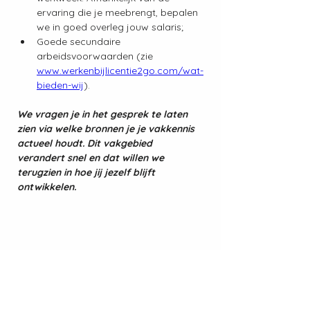
ervaring die je meebrengt, bepalen 
we in goed overleg jouw salaris;
Goede secundaire 
arbeidsvoorwaarden (zie 
www.werkenbijlicentie2go.com/wat-
bieden-wij
).
We vragen je in het gesprek te laten 
zien via welke bronnen je je vakkennis 
actueel houdt. Dit vakgebied 
verandert snel en dat willen we 
terugzien in hoe jij jezelf blijft 
ontwikkelen.
Contactgegevens