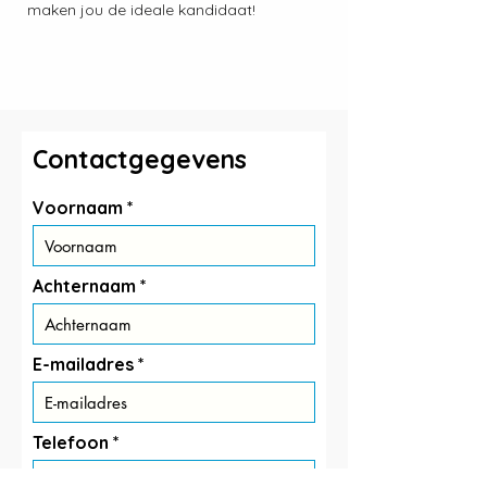
maken jou de ideale kandidaat!
Contactgegevens
Voornaam
Achternaam
E-mailadres
Telefoon