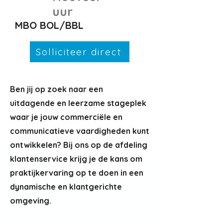
uur
MBO BOL/BBL
Solliciteer direct
Ben jij op zoek naar een
uitdagende en leerzame stageplek
waar je jouw commerciële en
communicatieve vaardigheden kunt
ontwikkelen? Bij ons op de afdeling
klantenservice krijg je de kans om
praktijkervaring op te doen in een
dynamische en klantgerichte
omgeving.