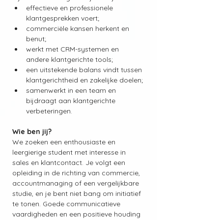
effectieve en professionele 
klantgesprekken voert;
commerciële kansen herkent en 
benut;
werkt met CRM-systemen en 
andere klantgerichte tools;
een uitstekende balans vindt tussen 
klantgerichtheid en zakelijke doelen;
samenwerkt in een team en 
bijdraagt aan klantgerichte 
verbeteringen.
Wie ben jij?
We zoeken een enthousiaste en 
leergierige student met interesse in 
sales en klantcontact. Je volgt een 
opleiding in de richting van commercie, 
accountmanaging of een vergelijkbare 
studie, en je bent niet bang om initiatief 
te tonen. Goede communicatieve 
vaardigheden en een positieve houding 