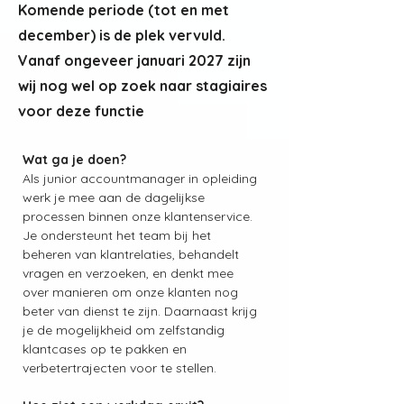
Komende periode (tot en met
december) is de plek vervuld.
Vanaf ongeveer januari 2027 zijn
wij nog wel op zoek naar stagiaires
voor deze functie
Wat ga je doen?
Als junior accountmanager in opleiding 
werk je mee aan de dagelijkse 
processen binnen onze klantenservice. 
Je ondersteunt het team bij het 
beheren van klantrelaties, behandelt 
vragen en verzoeken, en denkt mee 
over manieren om onze klanten nog 
beter van dienst te zijn. Daarnaast krijg 
je de mogelijkheid om zelfstandig 
klantcases op te pakken en 
verbetertrajecten voor te stellen.